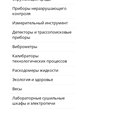
Приборы неразрушающего
контроля
Измерительный инструмент
Детекторы и трассопоисковые
приборы
Виброметры
Калибраторы
технологических процессов
Расходомеры жидкости
Экология и здоровье
Весы
Лабораторные сушильные
шкафы и электропечи