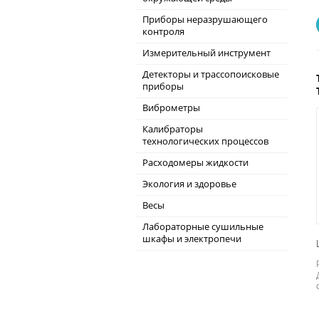
Приборы неразрушающего
контроля
Измерительный инструмент
Детекторы и трассопоисковые
приборы
Виброметры
Калибраторы
технологических процессов
Расходомеры жидкости
Экология и здоровье
Весы
Лабораторные сушильные
шкафы и электропечи