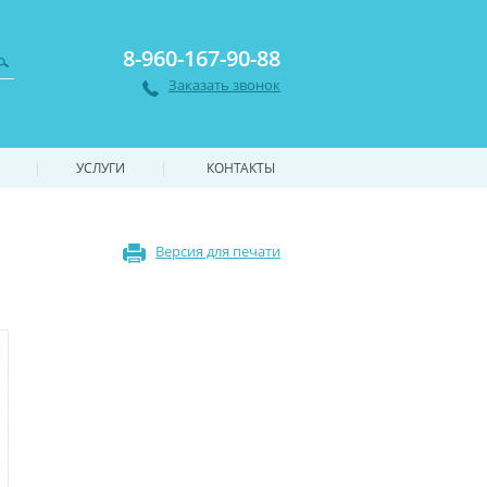
8-960-167-90-88
Заказать звонок
|
|
УСЛУГИ
КОНТАКТЫ
Версия для печати