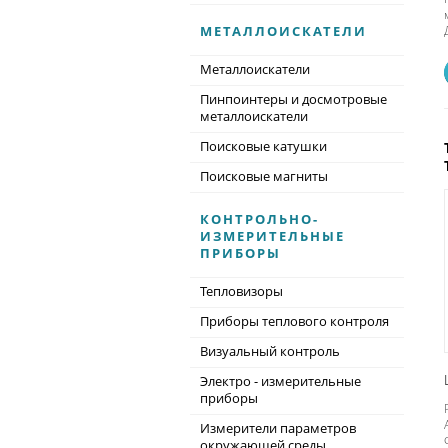
МЕТАЛЛОИСКАТЕЛИ
Металлоискатели
Пинпоинтеры и досмотровые
металлоискатели
Поисковые катушки
Поисковые магниты
КОНТРОЛЬНО-
ИЗМЕРИТЕЛЬНЫЕ
ПРИБОРЫ
Тепловизоры
Приборы теплового контроля
Визуальный контроль
Электро - измерительные
приборы
Измерители параметров
окружающей среды