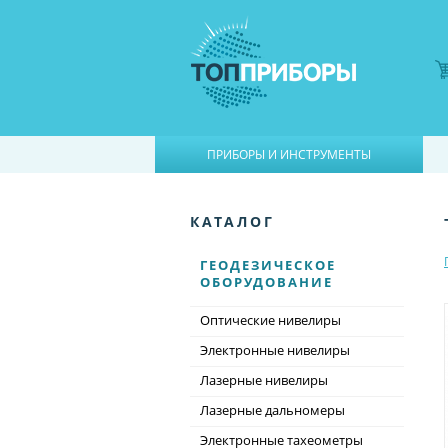
|
ПРИБОРЫ И ИНСТРУМЕНТЫ
КАТАЛОГ
ГЕОДЕЗИЧЕСКОЕ
ОБОРУДОВАНИЕ
Оптические нивелиры
Электронные нивелиры
Лазерные нивелиры
Лазерные дальномеры
Электронные тахеометры