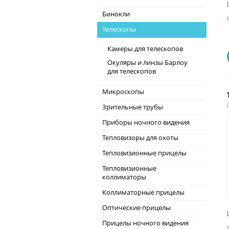
Бинокли
Телескопы
Камеры для телескопов
Окуляры и линзы Барлоу
для телескопов
Микроскопы
Зрительные трубы
Приборы ночного видения
Тепловизоры для охоты
Тепловизионные прицелы
Тепловизионные
коллиматоры
Коллиматорные прицелы
Оптические прицелы
Прицелы ночного видения