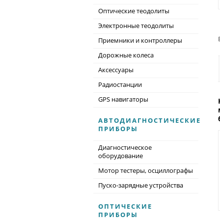
Оптические теодолиты
Электронные теодолиты
Приемники и контроллеры
Дорожные колеса
Аксессуары
Радиостанции
GPS навигаторы
АВТОДИАГНОСТИЧЕСКИЕ
ПРИБОРЫ
Диагностическое
оборудование
Мотор тестеры, осциллографы
Пуско-зарядные устройства
ОПТИЧЕСКИЕ
ПРИБОРЫ