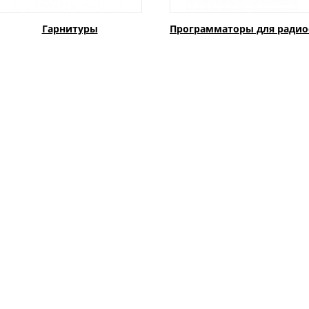
Гарнитуры
Программаторы для радио