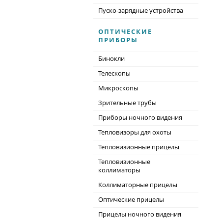
Пуско-зарядные устройства
ОПТИЧЕСКИЕ
ПРИБОРЫ
Бинокли
Телескопы
Микроскопы
Зрительные трубы
Приборы ночного видения
Тепловизоры для охоты
Тепловизионные прицелы
Тепловизионные
коллиматоры
Коллиматорные прицелы
Оптические прицелы
Прицелы ночного видения