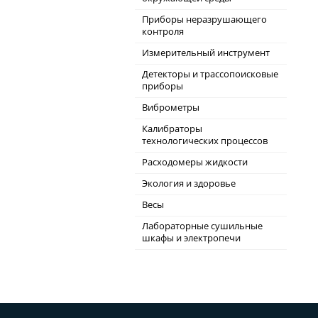
Приборы неразрушающего
контроля
Измерительный инструмент
Детекторы и трассопоисковые
приборы
Виброметры
Калибраторы
технологических процессов
Расходомеры жидкости
Экология и здоровье
Весы
Лабораторные сушильные
шкафы и электропечи