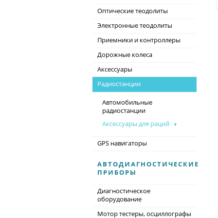
Оптические теодолиты
Электронные теодолиты
Приемники и контроллеры
Дорожные колеса
Аксессуары
Радиостанции
Автомобильные
радиостанции
Аксессуары для раций
GPS навигаторы
АВТОДИАГНОСТИЧЕСКИЕ
ПРИБОРЫ
Диагностическое
оборудование
Мотор тестеры, осциллографы