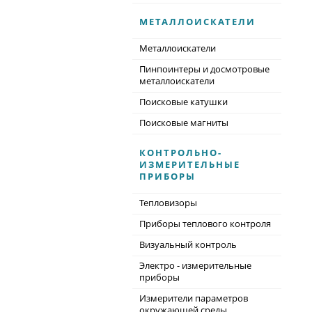
МЕТАЛЛОИСКАТЕЛИ
Металлоискатели
Пинпоинтеры и досмотровые
металлоискатели
Поисковые катушки
Поисковые магниты
КОНТРОЛЬНО-
ИЗМЕРИТЕЛЬНЫЕ
ПРИБОРЫ
Тепловизоры
Приборы теплового контроля
Визуальный контроль
Электро - измерительные
приборы
Измерители параметров
окружающей среды