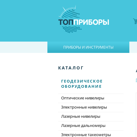
|
ПРИБОРЫ И ИНСТРУМЕНТЫ
КАТАЛОГ
ГЕОДЕЗИЧЕСКОЕ
ОБОРУДОВАНИЕ
Оптические нивелиры
Электронные нивелиры
Лазерные нивелиры
Лазерные дальномеры
Электронные тахеометры