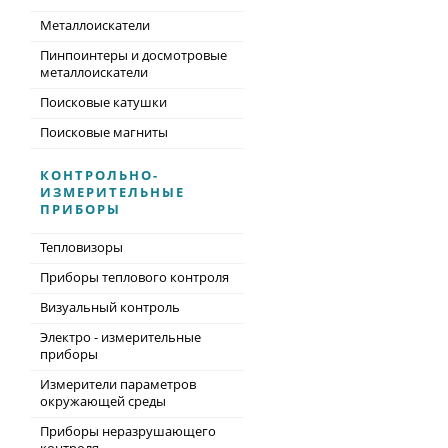
Металлоискатели
Пинпоинтеры и досмотровые
металлоискатели
Поисковые катушки
Поисковые магниты
КОНТРОЛЬНО-
ИЗМЕРИТЕЛЬНЫЕ
ПРИБОРЫ
Тепловизоры
Приборы теплового контроля
Визуальный контроль
Электро - измерительные
приборы
Измерители параметров
окружающей среды
Приборы неразрушающего