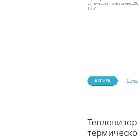
Оптическое поле зрения: 20,
15,6°
Подро
КУПИТЬ
Тепловизор
термическо