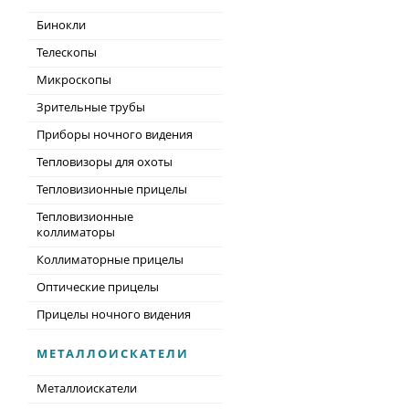
Бинокли
Телескопы
Микроскопы
Зрительные трубы
Приборы ночного видения
Тепловизоры для охоты
Тепловизионные прицелы
Тепловизионные
коллиматоры
Коллиматорные прицелы
Оптические прицелы
Прицелы ночного видения
МЕТАЛЛОИСКАТЕЛИ
Металлоискатели