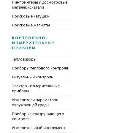
Пинпоинтеры и досмотровые
металлоискатели
Поисковые катушки
Поисковые магниты
КОНТРОЛЬНО-
ИЗМЕРИТЕЛЬНЫЕ
ПРИБОРЫ
Тепловизоры
Приборы теплового контроля
Визуальный контроль
Электро - измерительные
приборы
Измерители параметров
окружающей среды
Приборы неразрушающего
контроля
Измерительный инструмент