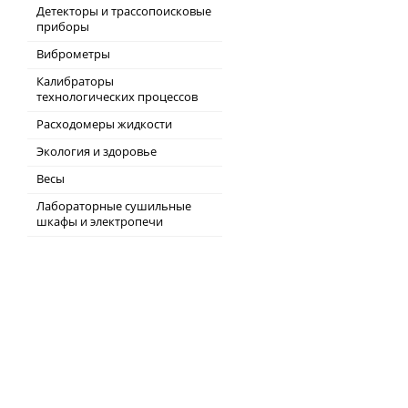
Детекторы и трассопоисковые
приборы
Виброметры
Калибраторы
технологических процессов
Расходомеры жидкости
Экология и здоровье
Весы
Лабораторные сушильные
шкафы и электропечи