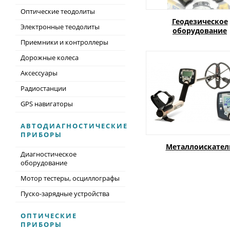
Оптические теодолиты
Геодезическое
Электронные теодолиты
оборудование
Приемники и контроллеры
Дорожные колеса
Аксессуары
Радиостанции
GPS навигаторы
АВТОДИАГНОСТИЧЕСКИЕ
ПРИБОРЫ
Металлоискател
Диагностическое
оборудование
Мотор тестеры, осциллографы
Пуско-зарядные устройства
ОПТИЧЕСКИЕ
ПРИБОРЫ