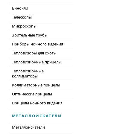
Бинокли
Телескопы
Микроскопы
Зрительные трубы
Приборы ночного видения
Тепловизоры для охоты
Тепловизионные прицелы
Тепловизионные
коллиматоры
Коллиматорные прицелы
Оптические прицелы
Прицелы ночного видения
МЕТАЛЛОИСКАТЕЛИ
Металлоискатели