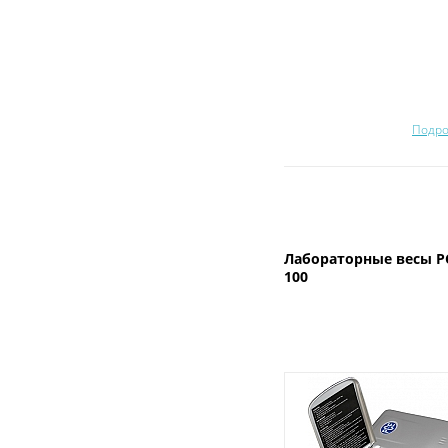
Подро
Лабораторные весы PC
100