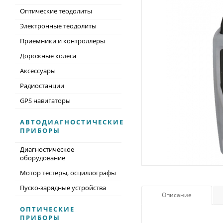
Оптические теодолиты
Электронные теодолиты
Приемники и контроллеры
Дорожные колеса
Аксессуары
Радиостанции
GPS навигаторы
АВТОДИАГНОСТИЧЕСКИЕ
ПРИБОРЫ
Диагностическое
оборудование
Мотор тестеры, осциллографы
Пуско-зарядные устройства
Описание
ОПТИЧЕСКИЕ
ПРИБОРЫ