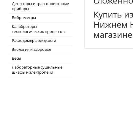
сложенно
Детекторы и трассопоисковые
приборы
Купить и
Виброметры
Нижнем Н
Калибраторы
технологических процессов
магазине
Расходомеры жидкости
Экология и здоровье
Весы
Лабораторные сушильные
шкафы и электропечи