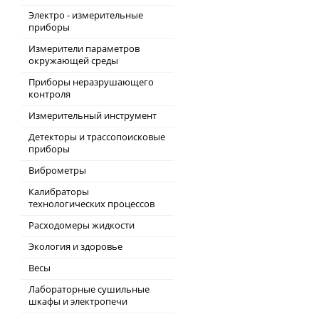
Электро - измерительные
приборы
Измерители параметров
окружающей среды
Приборы неразрушающего
контроля
Измерительный инструмент
Детекторы и трассопоисковые
приборы
Виброметры
Калибраторы
технологических процессов
Расходомеры жидкости
Экология и здоровье
Весы
Лабораторные сушильные
шкафы и электропечи