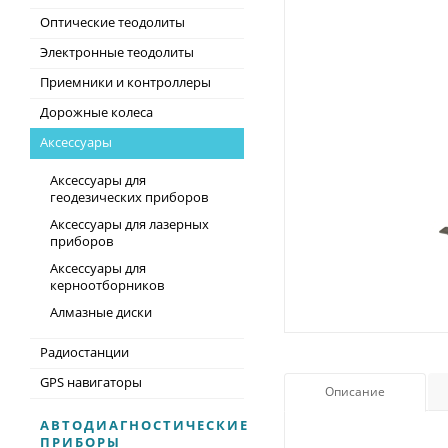
Оптические теодолиты
Электронные теодолиты
Приемники и контроллеры
Дорожные колеса
Аксессуары
Аксессуары для
геодезических приборов
Аксессуары для лазерных
приборов
Аксессуары для
керноотборников
Алмазные диски
Радиостанции
GPS навигаторы
Описание
АВТОДИАГНОСТИЧЕСКИЕ
ПРИБОРЫ