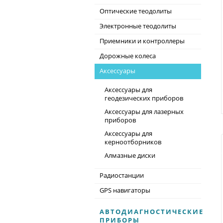
Оптические теодолиты
Электронные теодолиты
Приемники и контроллеры
Дорожные колеса
Аксессуары
Аксессуары для
геодезических приборов
Аксессуары для лазерных
приборов
Аксессуары для
керноотборников
Алмазные диски
Радиостанции
GPS навигаторы
АВТОДИАГНОСТИЧЕСКИЕ
ПРИБОРЫ