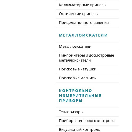
Коллиматорные прицелы
Оптические прицелы
Прицелы ночного видения
МЕТАЛЛОИСКАТЕЛИ
Металлоискатели
Пинпоинтеры и досмотровые
металлоискатели
Поисковые катушки
Поисковые магниты
КОНТРОЛЬНО-
ИЗМЕРИТЕЛЬНЫЕ
ПРИБОРЫ
Тепловизоры
Приборы теплового контроля
Визуальный контроль