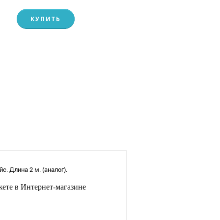
КУПИТЬ
 Длина 2 м. (аналог).
ете в Интернет-магазине