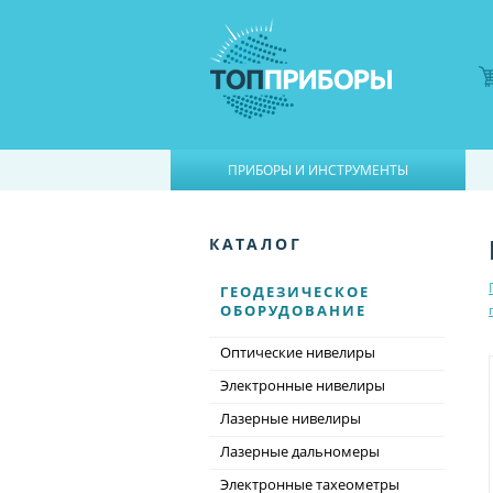
|
ПРИБОРЫ И ИНСТРУМЕНТЫ
КАТАЛОГ
ГЕОДЕЗИЧЕСКОЕ
ОБОРУДОВАНИЕ
Оптические нивелиры
Электронные нивелиры
Лазерные нивелиры
Лазерные дальномеры
Электронные тахеометры