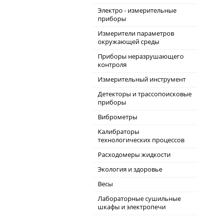
Электро - измерительные
приборы
Измерители параметров
окружающей среды
Приборы неразрушающего
контроля
Измерительный инструмент
Детекторы и трассопоисковые
приборы
Виброметры
Калибраторы
технологических процессов
Расходомеры жидкости
Экология и здоровье
Весы
Лабораторные сушильные
шкафы и электропечи