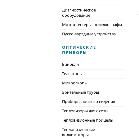
Диагностическое
оборудование
Мотор тестеры, осциллографы
Пуско-зарядные устройства
ОПТИЧЕСКИЕ
ПРИБОРЫ
Бинокли
Телескопы
Микроскопы
Зрительные трубы
Приборы ночного видения
Тепловизоры для охоты
Тепловизионные прицелы
Тепловизионные
коллиматоры